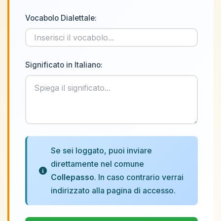
Vocabolo Dialettale:
Significato in Italiano:
Se sei loggato, puoi inviare
direttamente nel comune
Collepasso
. In caso contrario verrai
indirizzato alla pagina di accesso.