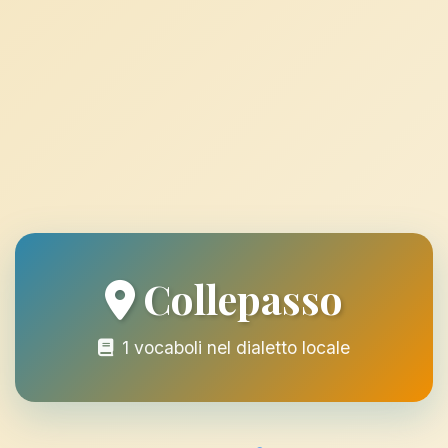
Collepasso
1 vocaboli nel dialetto locale