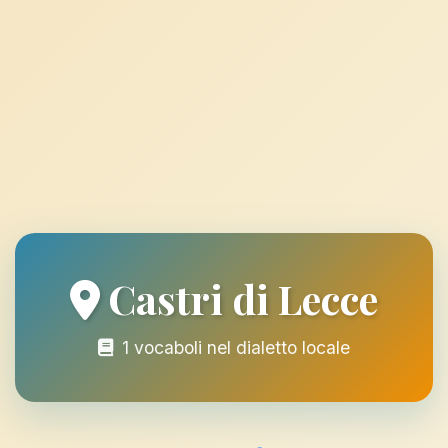
Castri di Lecce
1 vocaboli nel dialetto locale