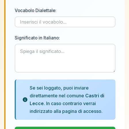
Vocabolo Dialettale:
Significato in Italiano:
Se sei loggato, puoi inviare
direttamente nel comune
Castri di
Lecce
. In caso contrario verrai
indirizzato alla pagina di accesso.