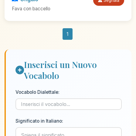
Segnala
Fava con baccello
1
Inserisci un Nuovo
Vocabolo
Vocabolo Dialettale:
Significato in Italiano: