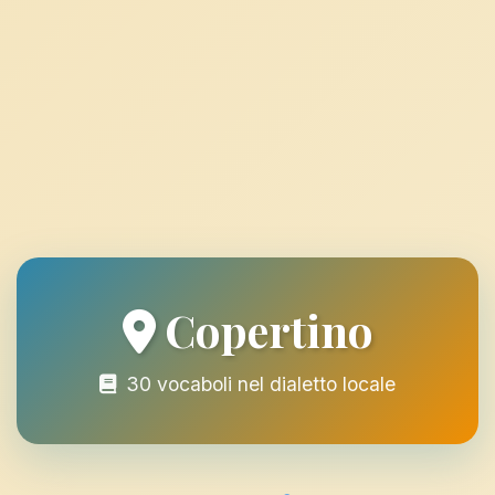
Copertino
30 vocaboli nel dialetto locale