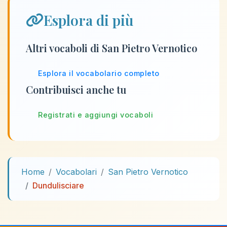
Esplora di più
Altri vocaboli di San Pietro Vernotico
Esplora il vocabolario completo
Contribuisci anche tu
Registrati e aggiungi vocaboli
Home
Vocabolari
San Pietro Vernotico
Dundulisciare