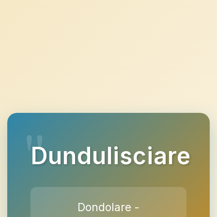
Dundulisciare
Dondolare -