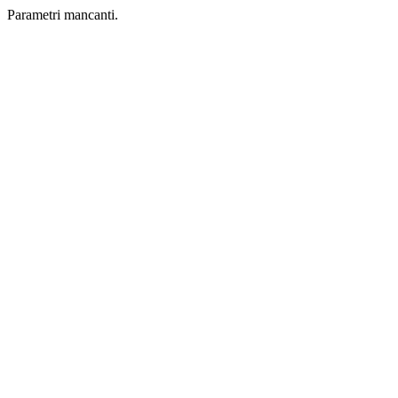
Parametri mancanti.