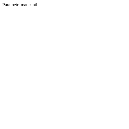
Parametri mancanti.