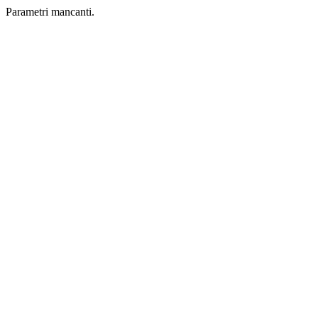
Parametri mancanti.