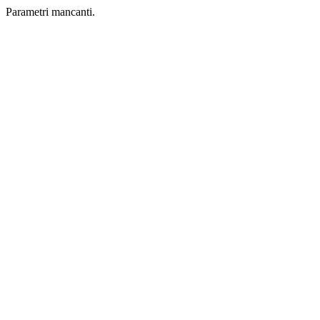
Parametri mancanti.