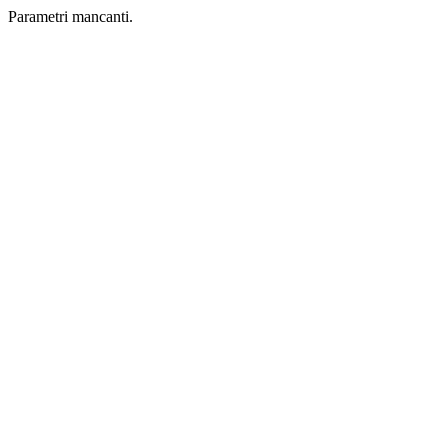
Parametri mancanti.