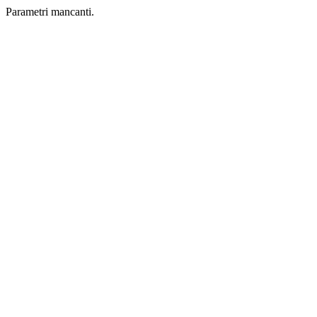
Parametri mancanti.