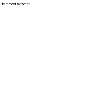
Parametri mancanti.