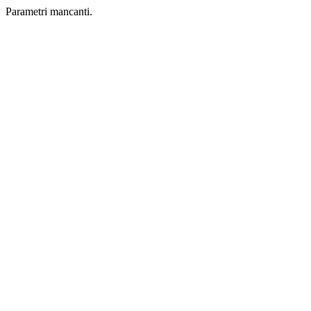
Parametri mancanti.