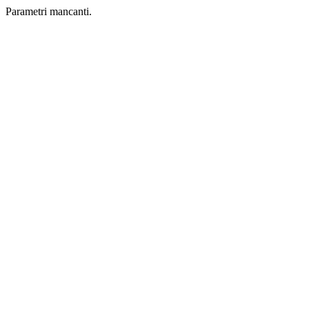
Parametri mancanti.